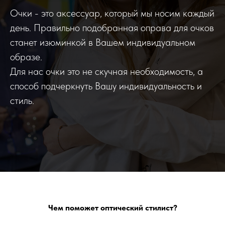
Очки - это аксессуар, который мы носим каждый
день. Правильно подобранная оправа для очков
станет изюминкой в Вашем индивидуальном
образе.
Для нас очки это не скучная необходимость, а
способ подчеркнуть Вашу индивидуальность и
стиль.
Чем поможет оптический стилист?