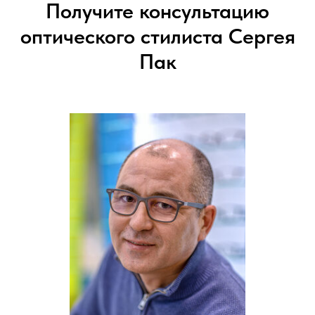
Получите консультацию
оптического стилиста Сергея
Пак