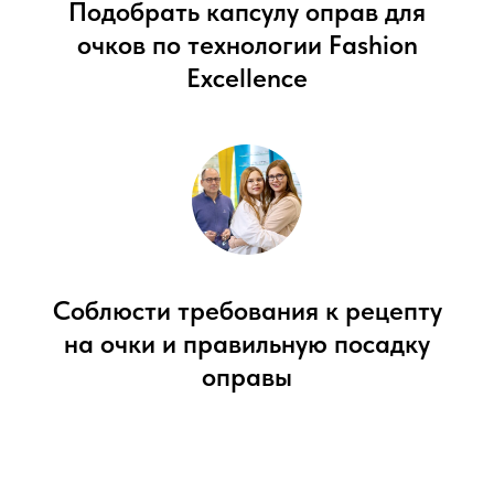
Подобрать капсулу оправ для
очков по технологии Fashion
Excellence
Соблюсти требования к рецепту
на очки и правильную посадку
оправы