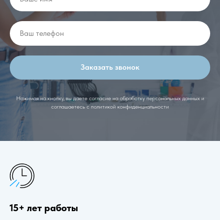
Заказать звонок
Нажимая на кнопку, вы даете согласие на обработку персональных данных и
соглашаетесь c политикой конфиденциальности
15+ лет работы