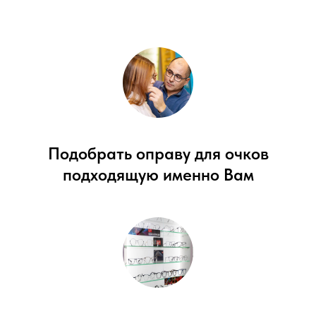
Подобрать оправу для очков
подходящую именно Вам