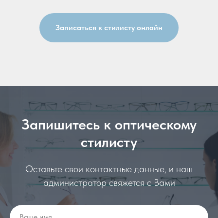
Записаться к стилисту онлайн
Запишитесь к оптическому
стилисту
Оставьте свои контактные данные, и наш
администратор свяжется с Вами