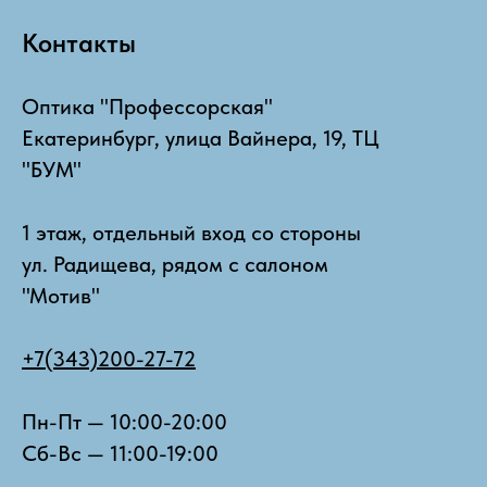
Контакты
Оптика "Профессорская"
Екатеринбург, улица Вайнера, 19, ТЦ
"БУМ"
1 этаж, отдельный вход со стороны
ул. Радищева, рядом с салоном
"Мотив"
+7(343)200-27-72
Пн-Пт — 10:00-20:00
Сб-Вс — 11:00-19:00