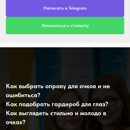
Написать в Telegram
Записаться к стилисту
Как выбрать оправу для очков и не
ошибиться?
Как подобрать гардероб для глаз?
Как выглядеть стильно и молодо в
очках?