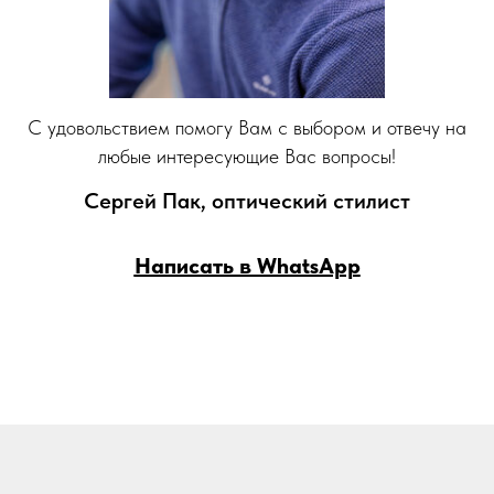
С удовольствием помогу Вам с выбором и отвечу на
любые интересующие Вас вопросы!
Сергей Пак, оптический стилист
Написать в WhatsApp