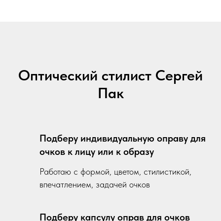
Оптический стилист Сергей
Пак
Подберу индивидуальную оправу для
очков к лицу или к образу
Работаю с формой, цветом, стилистикой,
впечатлением, задачей очков
Подберу капсулу оправ для очков