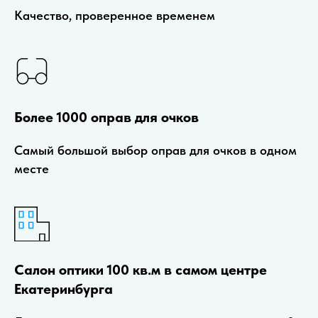
Качество, проверенное временем
Более 1000 оправ для очков
Самый большой выбор оправ для очков в одном
месте
Салон оптики 100 кв.м в самом центре
Екатеринбурга