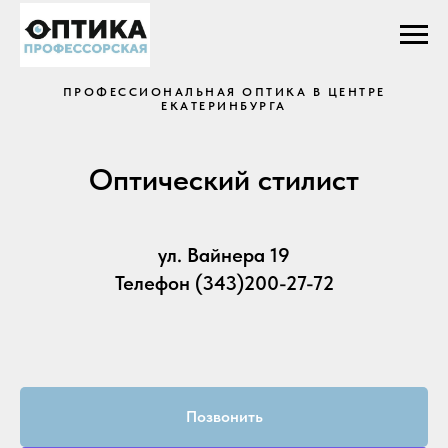
ПРОФЕССИОНАЛЬНАЯ ОПТИКА В ЦЕНТРЕ
ЕКАТЕРИНБУРГА
Оптический стилист
ул. Вайнера 19
Телефон (343)200-27-72
Позвонить