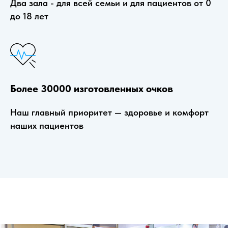
Два зала - для всей семьи и для пациентов от 0
до 18 лет
Более 30000 изготовленных очков
Наш главный приоритет — здоровье и комфорт
наших пациентов