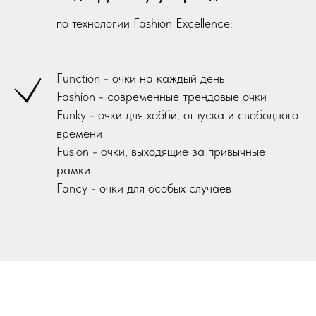
по технологии Fashion Excellence:
Function - очки на каждый день
Fashion - современные трендовые очки
Funky - очки для хобби, отпуска и свободного
времени
Fusion - очки, выходящие за привычные
рамки
Fancy - очки для особых случаев