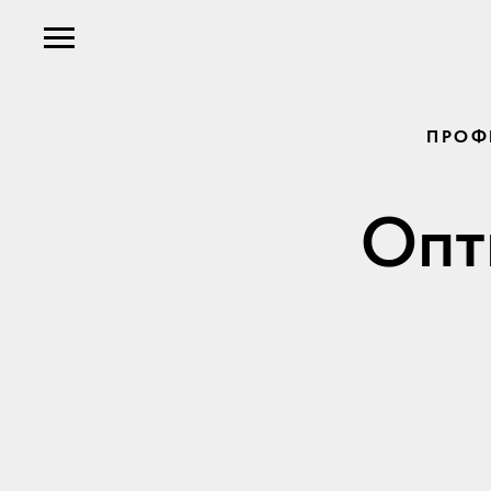
ПРОФ
Опт