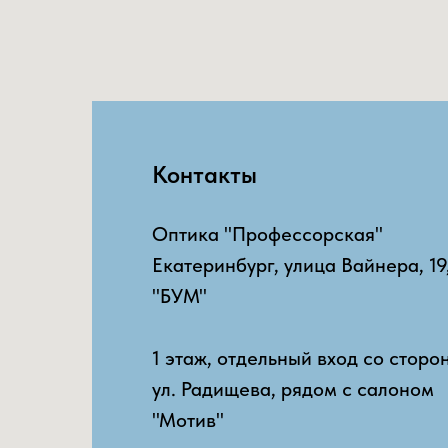
Контакты
Оптика "Профессорская"
Екатеринбург, улица Вайнера, 19
"БУМ"
1 этаж, отдельный вход со сторо
ул. Радищева, рядом с салоном
"Мотив"