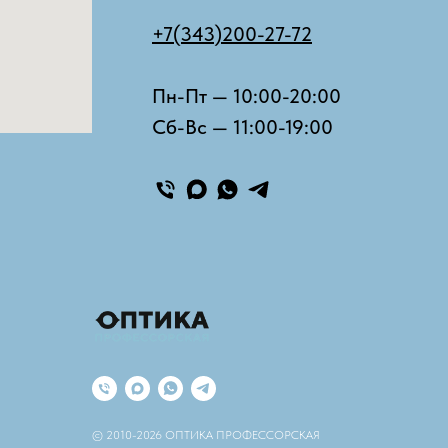
+7(343)200-27-72
Пн-Пт — 10:00-20:00
Сб-Вс — 11:00-19:00
© 2010-2026 ОПТИКА ПРОФЕССОРСКАЯ