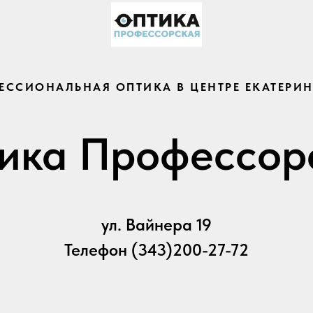
ЕССИОНАЛЬНАЯ ОПТИКА В ЦЕНТРЕ ЕКАТЕРИН
ика Профессор
ул. Вайнера 19
Телефон (343)200-27-72